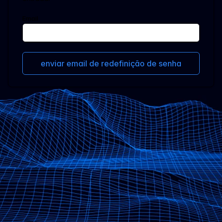
Email